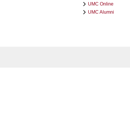
UMC Online
UMC Alumni